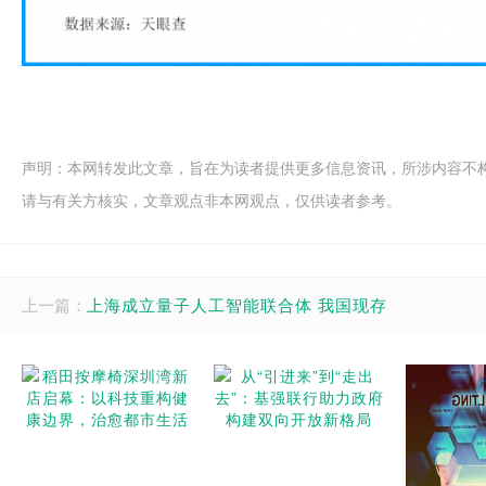
声明：本网转发此文章，旨在为读者提供更多信息资讯，所涉内容不
请与有关方核实，文章观点非本网观点，仅供读者参考。
上一篇：
上海成立量子人工智能联合体 我国现存