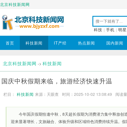
北京科技新闻网
科技
|
手机
|
明星
首页
科技新闻
IT产经
热点新闻
国内新闻
北京科技新闻网
科技新闻
->
国庆中秋假期来临，旅游经济快速升温
栏目：
科技新闻
来源：天眼查 时间：2025-10-02 13:08:49
阅读量：
今年国庆假期恰逢中秋，8天超长假期为消费潜力集中释放创
迎来显著增长，文旅融合、体验升级和区域特色消费持续升温。假期经