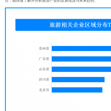
控，能快速了解并分析旅游产业的发展现况与未来趋势。