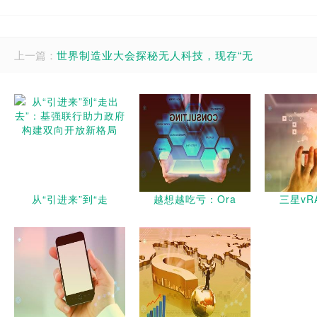
上一篇：
世界制造业大会探秘无人科技，现存“无
从“引进来”到“走
越想越吃亏：Ora
三星vR