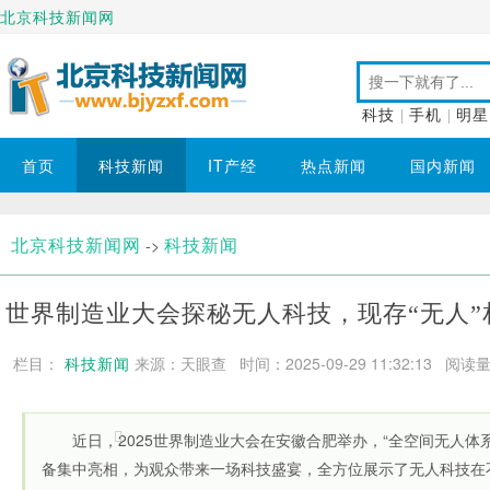
北京科技新闻网
科技
|
手机
|
明星
首页
科技新闻
IT产经
热点新闻
国内新闻
北京科技新闻网
科技新闻
->
世界制造业大会探秘无人科技，现存“无人”相
栏目：
科技新闻
来源：天眼查 时间：2025-09-29 11:32:13
阅读量：
近日，2025世界制造业大会在安徽合肥举办，“全空间无人体
备集中亮相，为观众带来一场科技盛宴，全方位展示了无人科技在不同