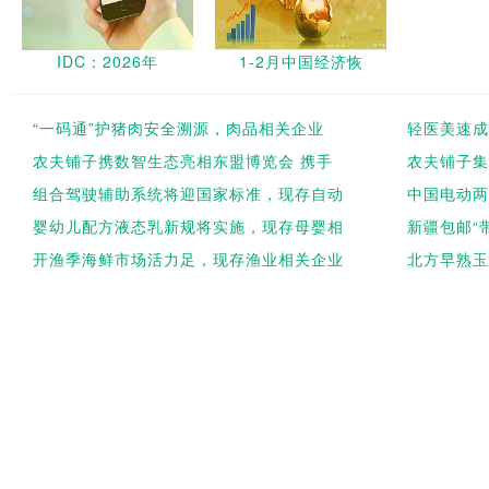
IDC：2026年
1-2月中国经济恢
“一码通”护猪肉安全溯源，肉品相关企业
轻医美速成
农夫铺子携数智生态亮相东盟博览会 携手
农夫铺子集
组合驾驶辅助系统将迎国家标准，现存自动
中国电动两
婴幼儿配方液态乳新规将实施，现存母婴相
新疆包邮“
开渔季海鲜市场活力足，现存渔业相关企业
北方早熟玉