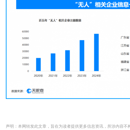
声明：本网转发此文章，旨在为读者提供更多信息资讯，所涉内容不