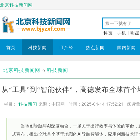
北京科技新闻网
科技
|
手机
|
明星
首页
科技新闻
IT产经
热点新闻
国内新闻
北京科技新闻网
科技新闻
->
从“工具”到“智能伙伴”，高德发布全球首个
栏目：
科技新闻
来源：中国网 时间：2025-04-14 17:52:21
阅读量
当地图导航与AI深度融合，一场关于出行效率与体验的革命，正
式宣布，推出全球首个基于地图的AI导航智能体，应用创新技术理念和