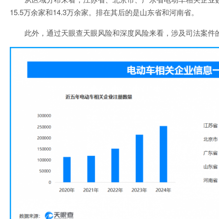
15.5万余家和14.3万余家。排在其后的是山东省和河南省。
此外，通过天眼查天眼风险和深度风险来看，涉及司法案件的