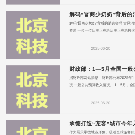
解码“晋商少奶奶”背后的
解码“晋商少奶奶”背后的消费密码 古风
赛道 一位一位店主正在给店主正在给顾客精
2025-06-20
财政部：1—5月全国一般公
据财政部网站消息，财政部公布2025年
况 一般公共预算收入情况。 1—5月，全国
2025-06-20
承德打造“宠客”城市今年入
作为展示承德城市形象、吸引全球游客的