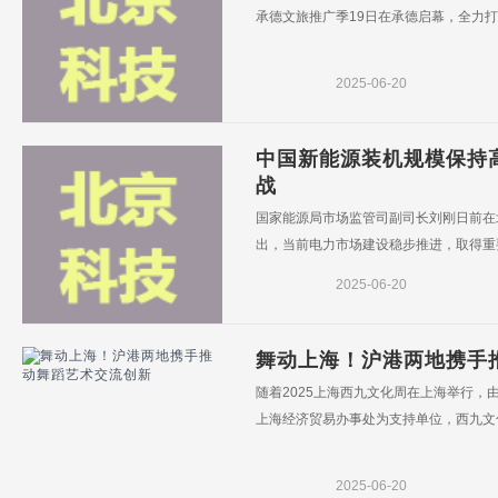
承德文旅推广季19日在承德启幕，全力打造“宠
2025-06-20
中国新能源装机规模保持
战
国家能源局市场监管司副司长刘刚日前在北
出，当前电力市场建设稳步推进，取得重要
2025-06-20
舞动上海！沪港两地携手
随着2025上海西九文化周在上海举行
上海经济贸易办事处为支持单位，西九文化
2025-06-20