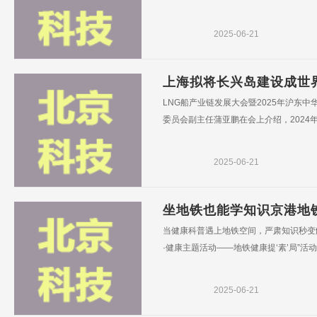
2025-06-21
上海拟将长兴岛建设成世
LNG船产业链发展大会暨2025年沪东
委员会副主任蒲亚鹏在会上介绍，2024年
2025-06-21
坐地铁也能学知识京港地铁
当健康科普遇上地铁空间，严肃知识秒变解
·健康主题活动——地铁健康提‘素’局”活动于
2025-06-21