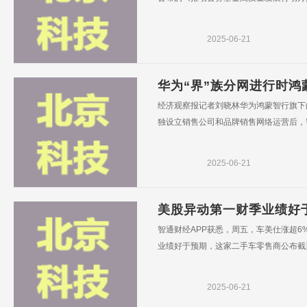
2025-06-21
华为“界”族分网进行时鸿
经济观察报记者刘晓林华为鸿蒙智行旗下
独设立销售公司和品牌销售网络运营后，智
2025-06-21
美股异动第一财季业绩好于
智通财经APP获悉，周五，车美仕涨超6
业绩好于预期，这家二手车零售商公布截至5
2025-06-21