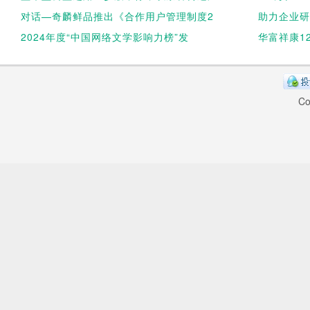
对话—奇麟鲜品推出《合作用户管理制度2
助力企业研
2024年度“中国网络文学影响力榜”发
华富祥康1
Co