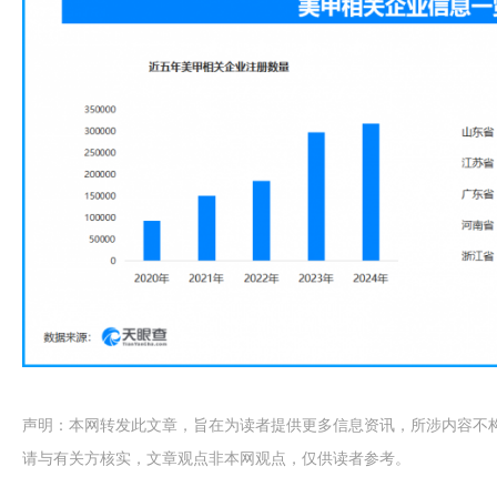
声明：本网转发此文章，旨在为读者提供更多信息资讯，所涉内容不
请与有关方核实，文章观点非本网观点，仅供读者参考。