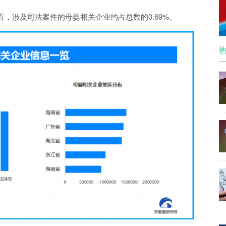
，涉及司法案件的母婴相关企业约占总数的0.69%。