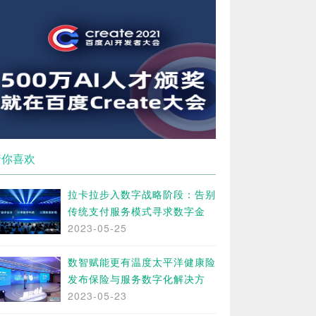
猜你喜欢
拉卡拉步入数字战略阶段：告别
传统支付服务模式寻求数字金
2023-05-25
数智赋能更有温度太平洋健康险
发布保险与服务数字化解决方
2023-05-23