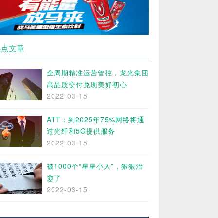
热点文章
全周期精准运营管控，龙光集团
高品质交付兑现美好初心
2022-03-15
ATT：到2025年75%网络将通
过光纤和5G提供服务
2022-03-15
被1000个“星星小人”，狠狠治
愈了
2022-03-15