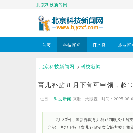
北京科技新闻网
首页
科技新闻
IT产经
热点新
北京科技新闻网
科技新闻
->
育儿补贴 8 月下旬可申领，超
栏目：
科技新闻
来源：天眼查 时间：2025-08-01 
7月30日，国新办就育儿补贴制度及生育
介绍，各地正按《育儿补贴制度实施方案》推进