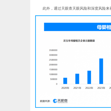
此外，通过天眼查天眼风险和深度风险来看