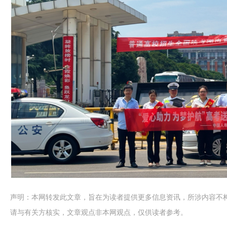
声明：本网转发此文章，旨在为读者提供更多信息资讯，所涉内容不
请与有关方核实，文章观点非本网观点，仅供读者参考。