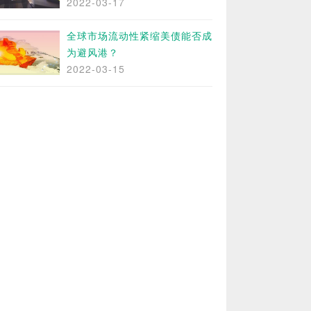
2022-03-17
全球市场流动性紧缩美债能否成
为避风港？
2022-03-15