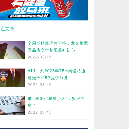
热点文章
全周期精准运营管控，龙光集团
高品质交付兑现美好初心
2022-03-15
ATT：到2025年75%网络将通
过光纤和5G提供服务
2022-03-15
被1000个“星星小人”，狠狠治
愈了
2022-03-15