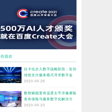
猜你喜欢
拉卡拉步入数字战略阶段：告别
传统支付服务模式寻求数字金
2023-05-25
数智赋能更有温度太平洋健康险
发布保险与服务数字化解决方
2023-05-23