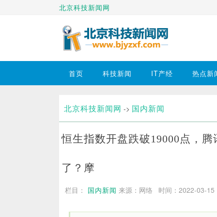
北京科技新闻网
首页
科技新闻
IT产经
热点新
北京科技新闻网
国内新闻
->
恒生指数开盘跌破19000点，
了？摩
栏目：
国内新闻
来源：网络 时间：2022-03-15 13